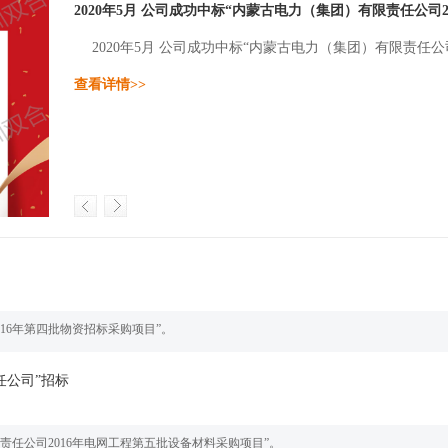
2020年5月 公司成功中标“内蒙古电力（集团）有限责任公司20
2020年5月 公司成功中标“内蒙古电力（集团）有限责任公
查看详情>>
2016年第四批物资招标采购项目”。
任公司”招标
有限责任公司2016年电网工程第五批设备材料采购项目”。