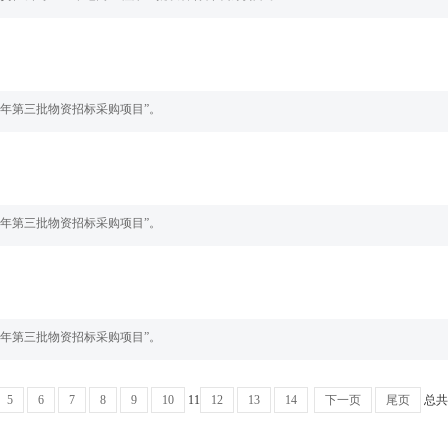
016年第三批物资招标采购项目”。
016年第三批物资招标采购项目”。
016年第三批物资招标采购项目”。
5
6
7
8
9
10
11
12
13
14
下一页
尾页
总共