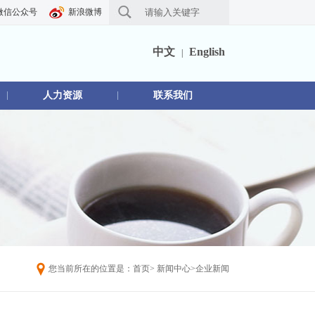
微信公众号
新浪微博
中文
English
|
人力资源
联系我们
您当前所在的位置是：
首页
> 新闻中心>企业新闻